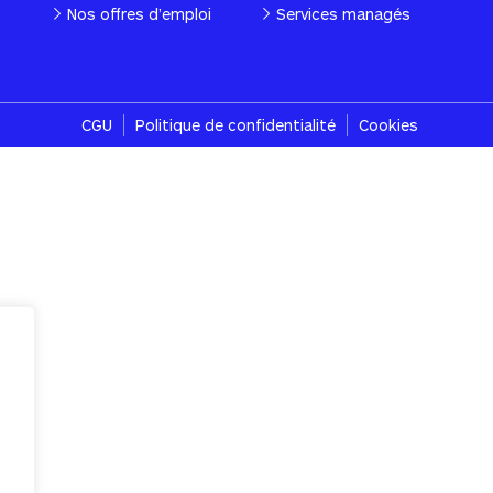
Nos offres d’emploi
Services managés
CGU
Politique de confidentialité
Cookies