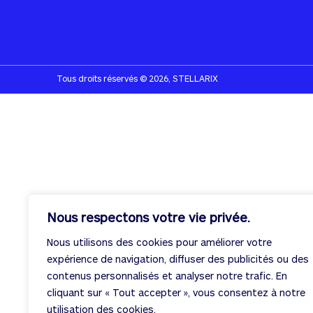
Tous droits réservés © 2026, STELLARIX
Nous respectons votre vie privée.
Nous utilisons des cookies pour améliorer votre
expérience de navigation, diffuser des publicités ou des
contenus personnalisés et analyser notre trafic. En
cliquant sur « Tout accepter », vous consentez à notre
utilisation des cookies.