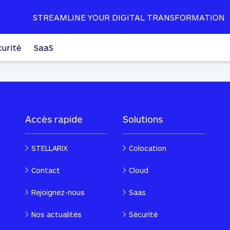
STREAMLINE YOUR DIGITAL TRANSFORMATION
curité
SaaS
Accès rapide
Solutions
STELLARIX
Colocation
Contact
Cloud
Rejoignez-nous
Saas
Nos actualités
Sécurité