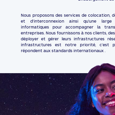
Nous proposons des services de colocation, de
et d’interconnexion ainsi qu’une larg
informatiques pour accompagner la trans
entreprises. Nous fournissons à nos clients, de
déployer et gérer leurs infrastructures rés
infrastructures est notre priorité, c’est 
répondent aux standards internationaux .