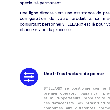
spécialisé permanent.
Une ligne directe vers une assistance de pre
configuration de votre produit à sa mis
consultant personnel STELLARIX est là pour 
chaque étape du processus.
Une infrastructure de pointe
STELLARIX se positionne comme l
premier opérateur panafricain priv
et multi-opérateurs, propriétaire d
ces datacenters. Ses infrastructure
conformes aux différentes norme