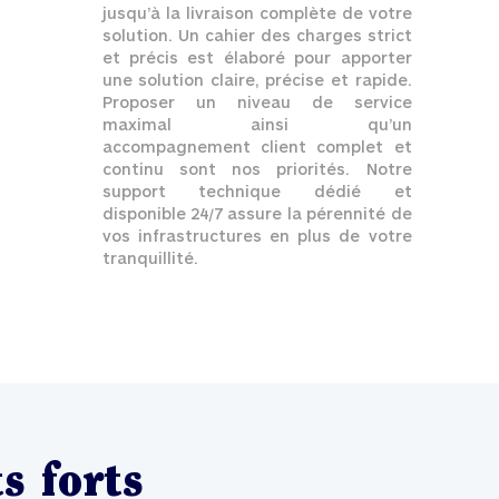
jusqu’à la livraison complète de votre
solution. Un cahier des charges strict
et précis est élaboré pour apporter
une solution claire, précise et rapide.
Proposer un niveau de service
maximal ainsi qu’un
accompagnement client complet et
continu sont nos priorités. Notre
support technique dédié et
disponible 24/7 assure la pérennité de
vos infrastructures en plus de votre
tranquillité.
s forts