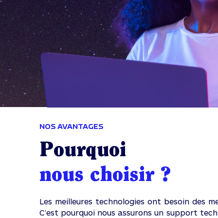
NOS AVANTAGES
Pourquoi
nous choisir ?
Les meilleures technologies ont besoin des mei
C’est pourquoi nous assurons un support tech