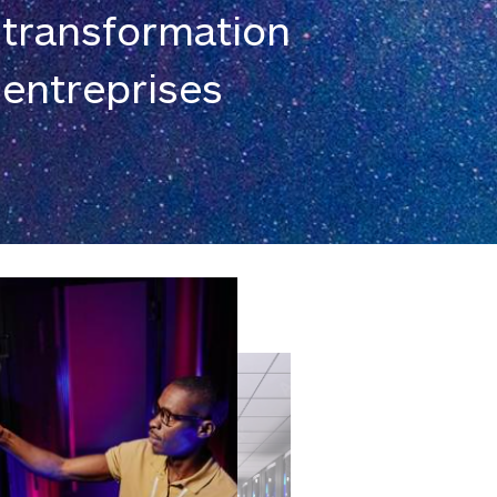
a transformation
 entreprises