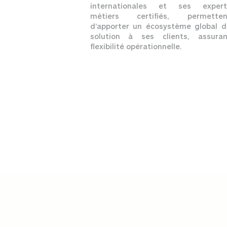
internationales et ses expert
métiers certifiés, permetten
d’apporter un écosystème global d
solution à ses clients, assuran
flexibilité opérationnelle.