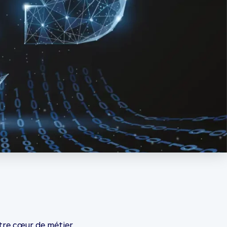
tre cœur de métier