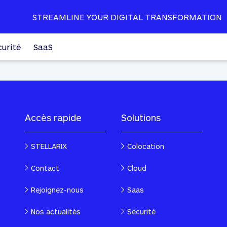
STREAMLINE YOUR DIGITAL TRANSFORMATION
curité
SaaS
Accès rapide
Solutions
STELLARIX
Colocation
Contact
Cloud
Rejoignez-nous
Saas
Nos actualités
Sécurité