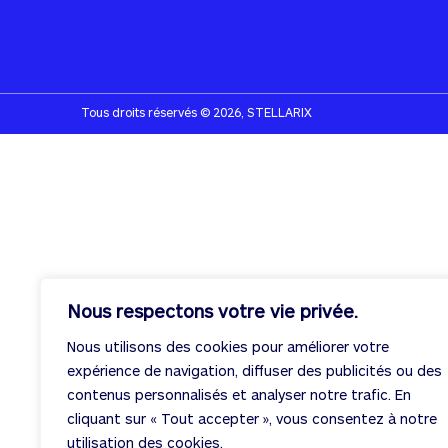
Tous droits réservés © 2026, STELLARIX
Nous respectons votre vie privée.
Nous utilisons des cookies pour améliorer votre
expérience de navigation, diffuser des publicités ou des
contenus personnalisés et analyser notre trafic. En
cliquant sur « Tout accepter », vous consentez à notre
utilisation des cookies.