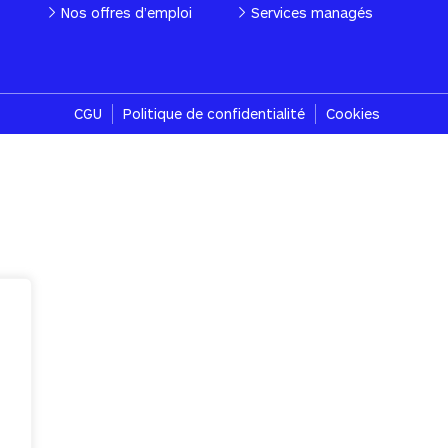
Nos offres d’emploi
Services managés
CGU
Politique de confidentialité
Cookies