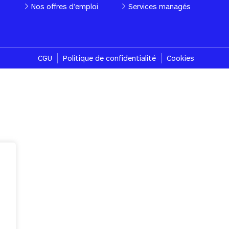
Nos offres d’emploi
Services managés
CGU
Politique de confidentialité
Cookies