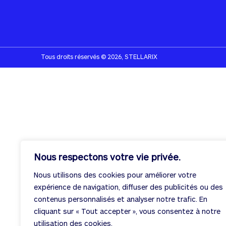
Tous droits réservés © 2026, STELLARIX
Nous respectons votre vie privée.
Nous utilisons des cookies pour améliorer votre
expérience de navigation, diffuser des publicités ou des
contenus personnalisés et analyser notre trafic. En
cliquant sur « Tout accepter », vous consentez à notre
utilisation des cookies.