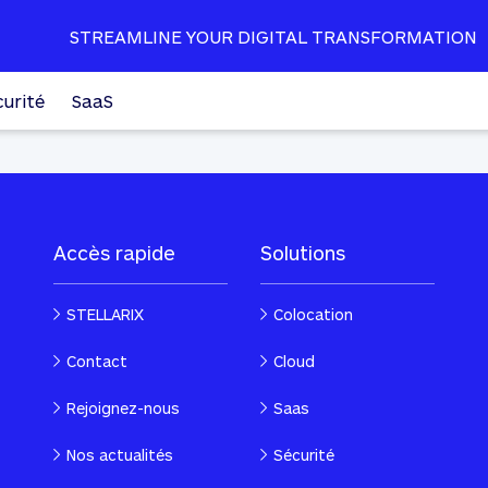
STREAMLINE YOUR DIGITAL TRANSFORMATION
curité
SaaS
Accès rapide
Solutions
STELLARIX
Colocation
Contact
Cloud
Rejoignez-nous
Saas
Nos actualités
Sécurité